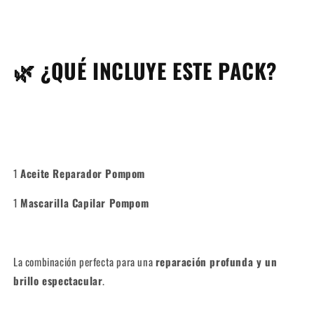
🌿 ¿QUÉ INCLUYE ESTE PACK?
1
Aceite Reparador Pompom
1
Mascarilla Capilar Pompom
La combinación perfecta para una
reparación profunda y un
brillo espectacular
.