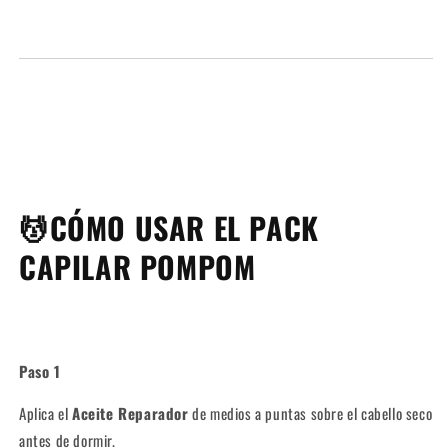
💆CÓMO USAR EL PACK
CAPILAR POMPOM
Paso 1
Aplica el
Aceite Reparador
de medios a puntas sobre el cabello seco
antes de dormir.