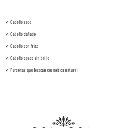
✔ Cabello seco
✔ Cabello dañado
✔ Cabello con frizz
✔ Cabello opaco sin brillo
✔ Personas que buscan cosmética natural