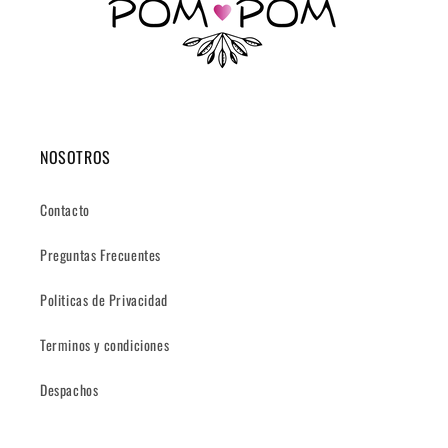
NOSOTROS
Contacto
Preguntas Frecuentes
Politicas de Privacidad
Terminos y condiciones
Despachos