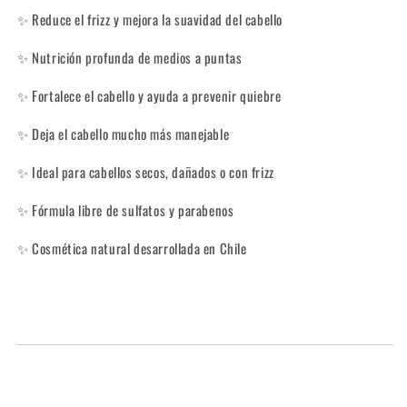
✨ Reduce el frizz y mejora la suavidad del cabello
✨ Nutrición profunda de medios a puntas
✨ Fortalece el cabello y ayuda a prevenir quiebre
✨ Deja el cabello mucho más manejable
✨ Ideal para cabellos secos, dañados o con frizz
✨ Fórmula libre de sulfatos y parabenos
✨ Cosmética natural desarrollada en Chile