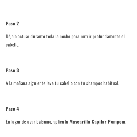
Paso 2
Déjalo actuar durante toda la noche para nutrir profundamente el
cabello.
Paso 3
A la mañana siguiente lava tu cabello con tu shampoo habitual.
Paso 4
En lugar de usar bálsamo, aplica la
Mascarilla Capilar Pompom
.