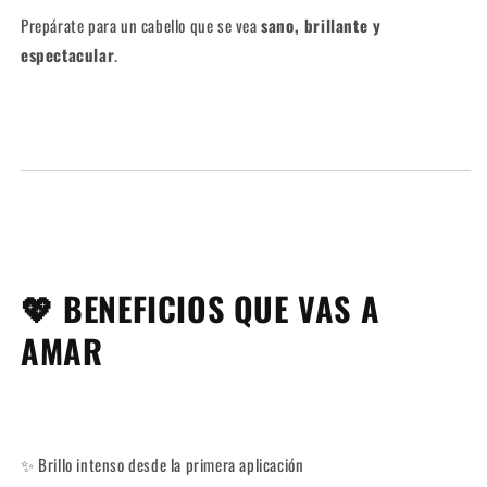
Prepárate para un cabello que se vea
sano, brillante y
espectacular
.
💖 BENEFICIOS QUE VAS A
AMAR
✨ Brillo intenso desde la primera aplicación