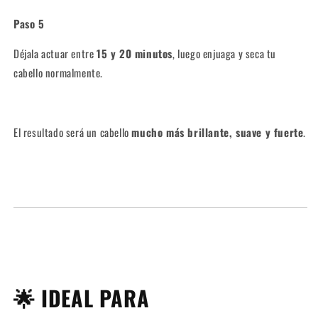
Paso 5
Déjala actuar entre
15 y 20 minutos
, luego enjuaga y seca tu
cabello normalmente.
El resultado será un cabello
mucho más brillante, suave y fuerte
.
🌟 IDEAL PARA