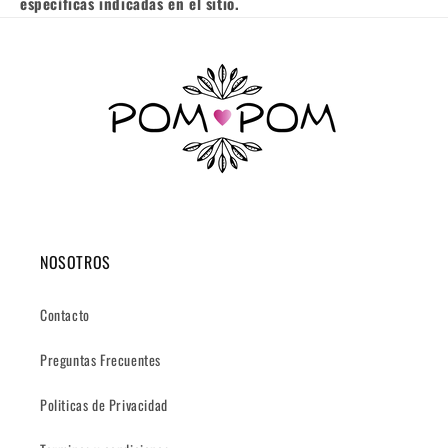
específicas indicadas en el sitio.
NOSOTROS
Contacto
Preguntas Frecuentes
Politicas de Privacidad