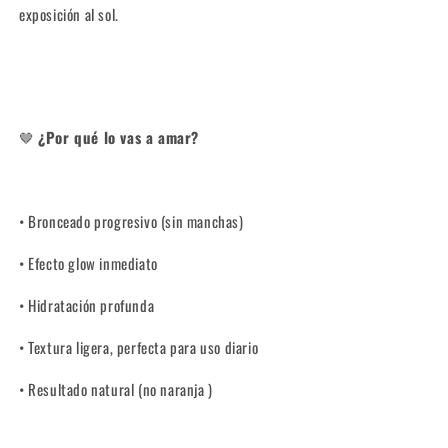
exposición al sol.
🤎
¿Por qué lo vas a amar?
• Bronceado progresivo (sin manchas)
• Efecto glow inmediato
• Hidratación profunda
• Textura ligera, perfecta para uso diario
• Resultado natural (no naranja )