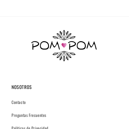
NOSOTROS
Contacto
Preguntas Frecuentes
Politicas de Privacidad