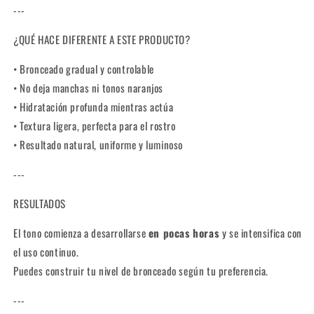
---
¿QUÉ HACE DIFERENTE A ESTE PRODUCTO?
• Bronceado gradual y controlable
• No deja manchas ni tonos naranjos
• Hidratación profunda mientras actúa
• Textura ligera, perfecta para el rostro
• Resultado natural, uniforme y luminoso
---
RESULTADOS
El tono comienza a desarrollarse
en pocas horas
y se intensifica con
el uso continuo.
Puedes construir tu nivel de bronceado según tu preferencia.
---