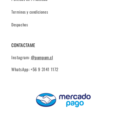
Terminos y condiciones
Despachos
CONTACTAME
Instagram:
@pompom.cl
WhatsApp: +56 9 3141 1172