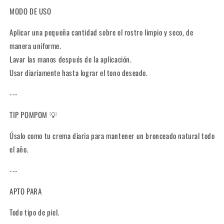
MODO DE USO
Aplicar una pequeña cantidad sobre el rostro limpio y seco, de
manera uniforme.
Lavar las manos después de la aplicación.
Usar diariamente hasta lograr el tono deseado.
---
TIP POMPOM 💡
Úsalo como tu crema diaria para mantener un bronceado natural todo
el año.
---
APTO PARA
Todo tipo de piel.