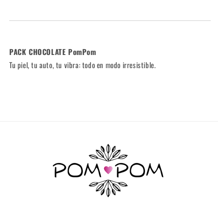
PACK CHOCOLATE PomPom
Tu piel, tu auto, tu vibra: todo en modo irresistible.