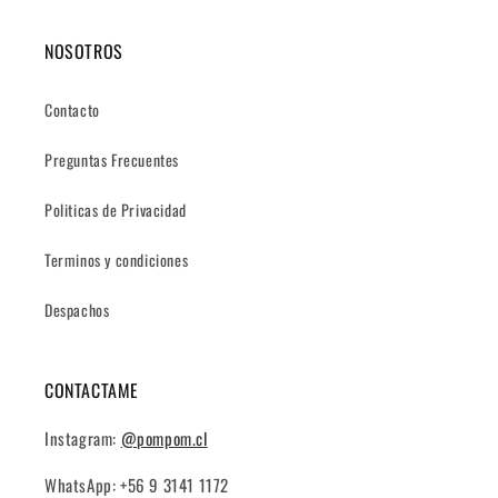
NOSOTROS
Contacto
Preguntas Frecuentes
Politicas de Privacidad
Terminos y condiciones
Despachos
CONTACTAME
Instagram:
@pompom.cl
WhatsApp: +56 9 3141 1172