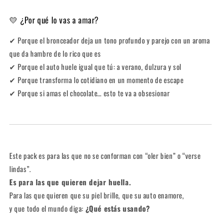
💛 ¿Por qué lo vas a amar?
✔ Porque el bronceador deja un tono profundo y parejo con un aroma
que da hambre de lo rico que es
✔ Porque el auto huele igual que tú: a verano, dulzura y sol
✔ Porque transforma lo cotidiano en un momento de escape
✔ Porque si amas el chocolate… esto te va a obsesionar
Este pack es para las que no se conforman con “oler bien” o “verse
lindas”.
Es para las que quieren dejar huella.
Para las que quieren que su piel brille, que su auto enamore,
y que todo el mundo diga:
¿Qué estás usando?