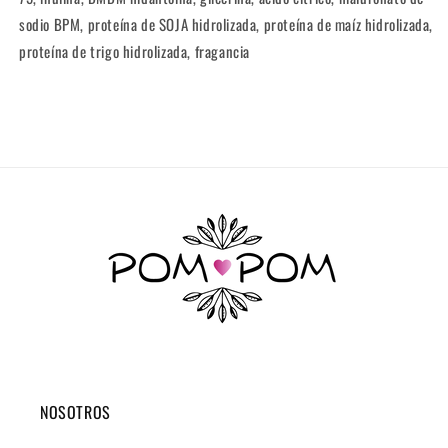
sodio BPM, proteína de SOJA hidrolizada, proteína de maíz hidrolizada,
proteína de trigo hidrolizada, fragancia
NOSOTROS