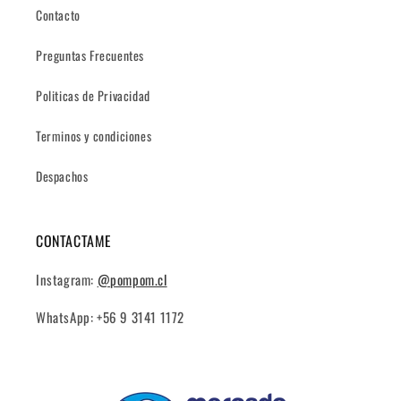
Contacto
Preguntas Frecuentes
Politicas de Privacidad
Terminos y condiciones
Despachos
CONTACTAME
Instagram:
@pompom.cl
WhatsApp: +56 9 3141 1172